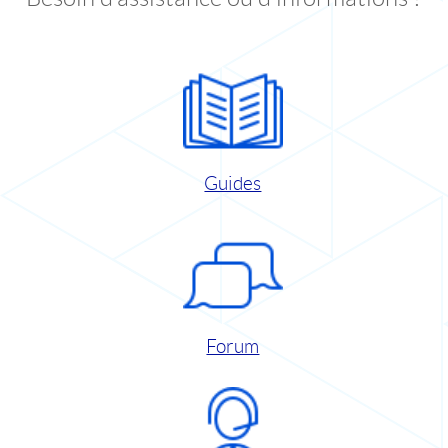
Guides
Forum